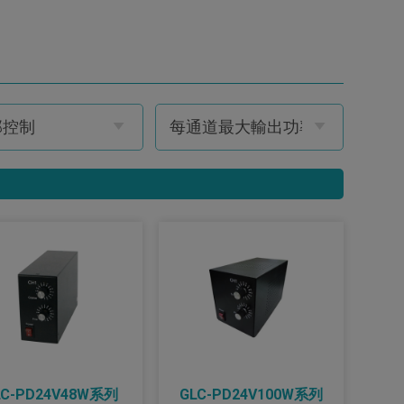
LC-PD24V48W系列
GLC-PD24V100W系列