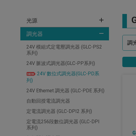
光源
調光器
24V 模組式定電壓調光器 (GLC-PS2
系列)
24V 脈波式調光器(GLC-PP系列)
24V 數位式調光器(GLC-PD系
列)
24V Ethernet 調光器 (GLC-PDE 系列)
自動回授電流調光器
定電流調光器 (GLC-DPI2 系列)
定電流256段數位調光器 (GLC-DPI
系列)
G