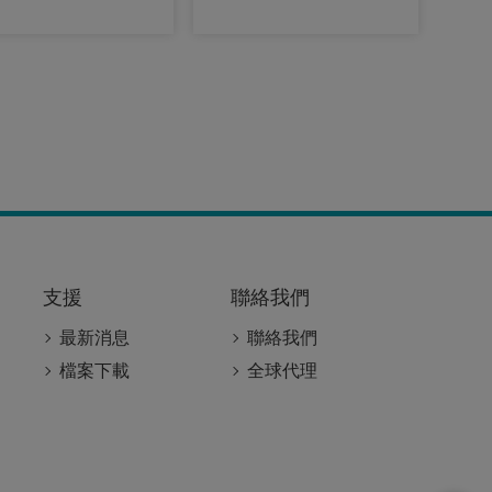
支援
聯絡我們
最新消息
聯絡我們
檔案下載
全球代理