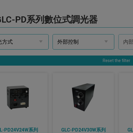
GLC-PD系列數位式調光器
Reset the filter
L-PD24V24W系列
GLC-PD24V30W系列
G